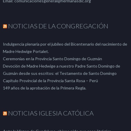
Email: comunicacionesgeneral@hermanasdic.org
NOTICIAS DE LA CONGREGACIÓN
Indulgencia plenaria por el jubileo del Bicentenario del nacimiento de
Madre Hedwige Portalet.
Ceremonias en la Provincia Santo Domingo de Guzmán
Devoción de Madre Hedwige a nuestro Padre Santo Domingo de
Guzmán desde sus escritos: el Testamento de Santo Domingo
Capítulo Provincial de la Provincia Santa Rosa – Perú
149 años de la aprobación de la Primera Regla.
NOTICIAS IGLESIA CATÓLICA