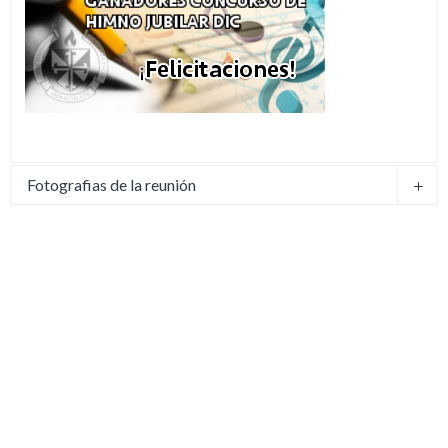
Fotografias de la reunión