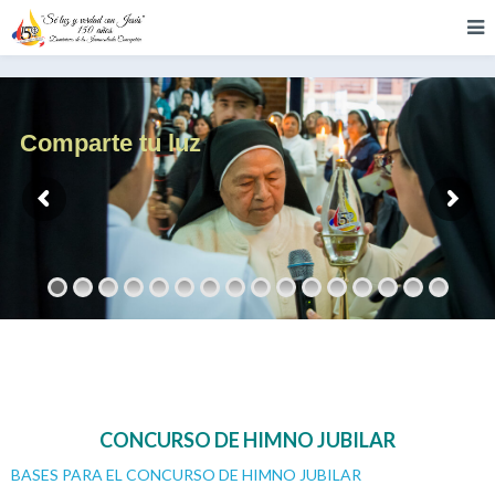
Comparte tu luz
CONCURSO DE HIMNO JUBILAR
BASES PARA EL CONCURSO DE HIMNO JUBILAR