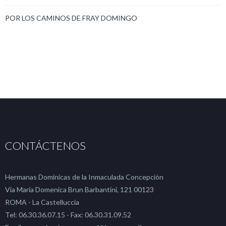
POR LOS CAMINOS DE FRAY DOMINGO
CONTÁCTENOS
Hermanas Dominicas de la Inmaculada Concepción
Via Maria Domenica Brun Barbantini, 121 00123
ROMA - La Castelluccia
Tel: 06.30.36.07.15 - Fax: 06.30.31.09.52