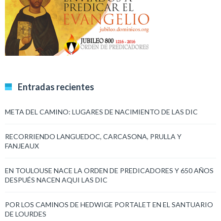
Entradas recientes
META DEL CAMINO: LUGARES DE NACIMIENTO DE LAS DIC
RECORRIENDO LANGUEDOC, CARCASONA, PRULLA Y
FANJEAUX
EN TOULOUSE NACE LA ORDEN DE PREDICADORES Y 650 AÑOS
DESPUÉS NACEN AQUI LAS DIC
POR LOS CAMINOS DE HEDWIGE PORTALET EN EL SANTUARIO
DE LOURDES