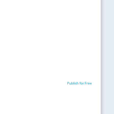
Publish for Free