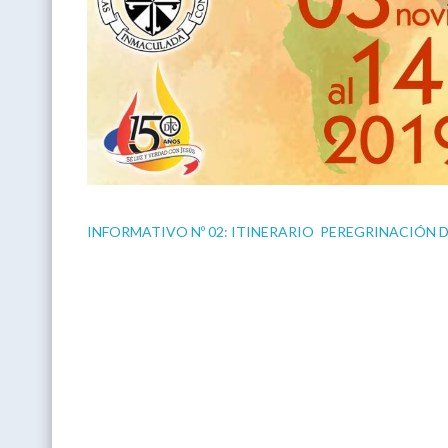
INFORMATIVO Nº 02: ITINERARIO PEREGRINACIÓN D