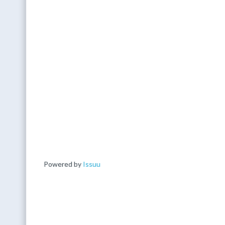
Powered by
Issuu