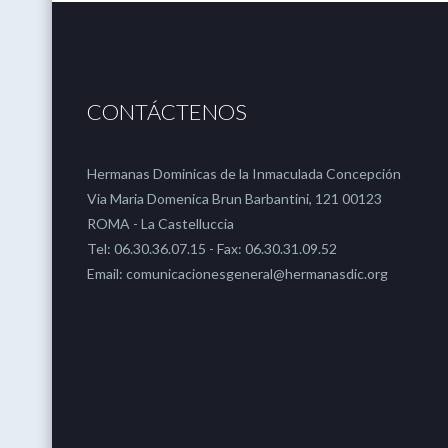
CONTÁCTENOS
Hermanas Dominicas de la Inmaculada Concepción
Via Maria Domenica Brun Barbantini, 121 00123
ROMA - La Castelluccia
Tel: 06.30.36.07.15 - Fax: 06.30.31.09.52
Email: comunicacionesgeneral@hermanasdic.org