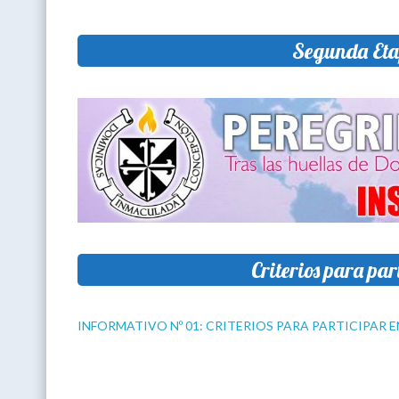
Segunda Etap
Criterios para pa
INFORMATIVO Nº 01: CRITERIOS PARA PARTICIPAR 