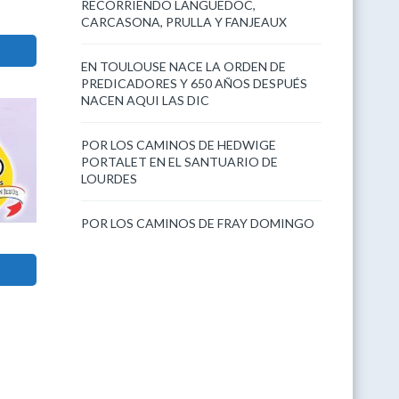
RECORRIENDO LANGUEDOC,
CARCASONA, PRULLA Y FANJEAUX
EN TOULOUSE NACE LA ORDEN DE
PREDICADORES Y 650 AÑOS DESPUÉS
NACEN AQUI LAS DIC
POR LOS CAMINOS DE HEDWIGE
PORTALET EN EL SANTUARIO DE
LOURDES
POR LOS CAMINOS DE FRAY DOMINGO