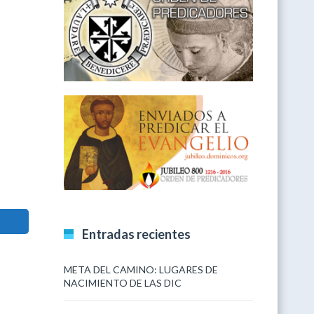
Entradas recientes
META DEL CAMINO: LUGARES DE
NACIMIENTO DE LAS DIC