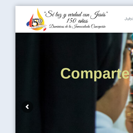
Jubi
Comparte 