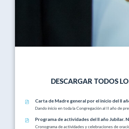
DESCARGAR TODOS LOS 
Carta de Madre general por el inicio del II añ
Dando inicio en toda la Congregación al II año de pre
Programa de actividades del II año Jubilar. 
Cronograma de actividades y celebraciones de oració