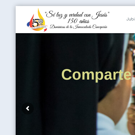
Jubi
Comparte 