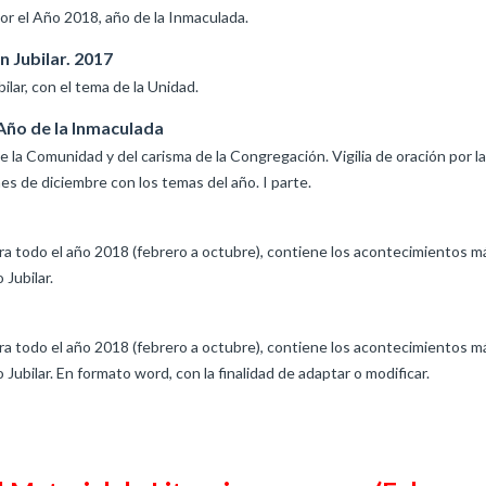
r el Año 2018, año de la Inmaculada.
n Jubilar. 2017
ilar, con el tema de la Unidad.
Año de la Inmaculada
 la Comunidad y del carisma de la Congregación. Vigilia de oración por la
es de diciembre con los temas del año. I parte.
ra todo el año 2018 (febrero a octubre), contiene los acontecimientos m
 Jubilar.
ra todo el año 2018 (febrero a octubre), contiene los acontecimientos m
 Jubilar. En formato word, con la finalidad de adaptar o modificar.