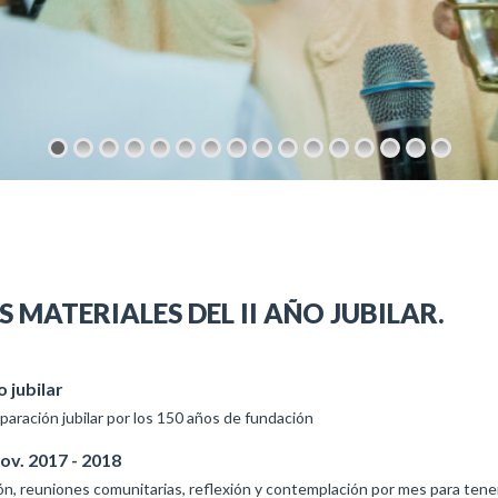
MATERIALES DEL II AÑO JUBILAR.
o jubilar
paración jubilar por los 150 años de fundación
Nov. 2017 - 2018
n, reuniones comunitarias, reflexión y contemplación por mes para tene